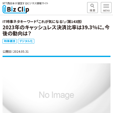
NTT西日本が運営するビジネス情報サイト
IT時事ネタキーワード「これが気になる！」（第143回）
2023年のキャッシュレス決済比率は39.3%に。今
後の動向は？
時事潮流
デジタル化
公開日：2024.05.31