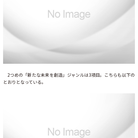
2つめの「新たな未来を創造」ジャンルは3項目。こちらも以下の
とおりとなっている。