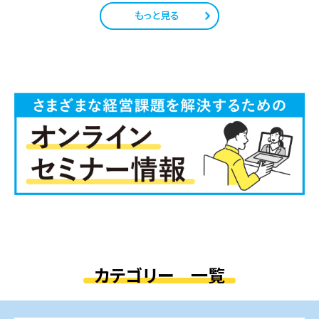
もっと見る
カテゴリー 一覧