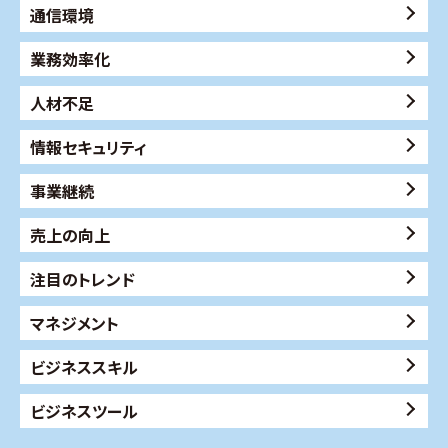
通信環境
業務効率化
人材不足
情報セキュリティ
事業継続
売上の向上
注目のトレンド
マネジメント
ビジネススキル
ビジネスツール