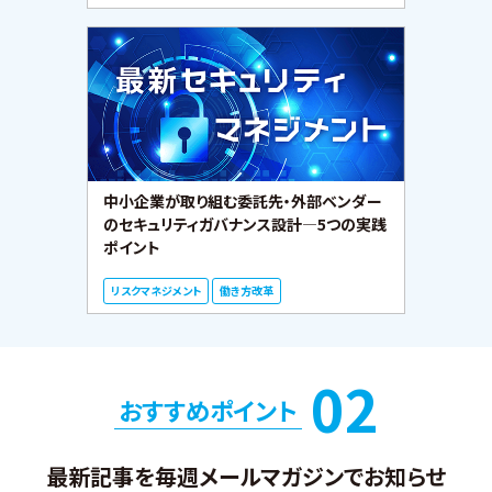
中小企業が取り組む委託先・外部ベンダー
のセキュリティガバナンス設計―5つの実践
ポイント
リスクマネジメント
働き方改革
02
おすすめポイント
最新記事を毎週メールマガジンでお知らせ