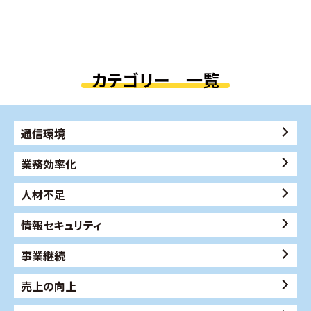
カテゴリー 一覧
通信環境
業務効率化
人材不足
情報セキュリティ
事業継続
売上の向上