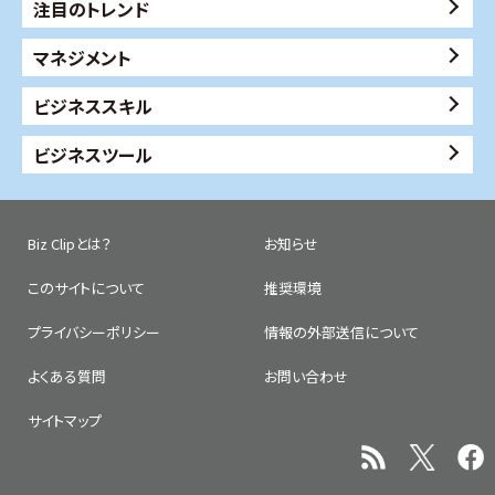
注目のトレンド
マネジメント
ビジネススキル
ビジネスツール
Biz Clipとは？
お知らせ
このサイトについて
推奨環境
プライバシーポリシー
情報の外部送信について
よくある質問
お問い合わせ
サイトマップ