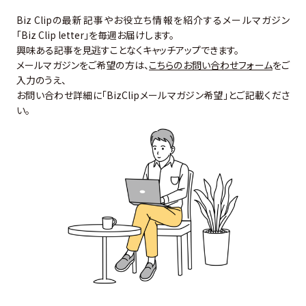
Biz Clipの最新記事やお役立ち情報を紹介するメールマガジン
「Biz Clip letter」を毎週お届けします。
興味ある記事を見逃すことなくキャッチアップできます。
メールマガジンをご希望の方は、
こちらのお問い合わせフォーム
をご
入力のうえ、
お問い合わせ詳細に「BizClipメールマガジン希望」とご記載くださ
い。