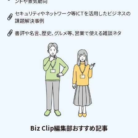
ンドや景気動向
セキュリティやネットワーク等ICTを活用したビジネスの
課題解決事例
書評や名言、歴史、グルメ等、営業で使える雑談ネタ
Biz Clip編集部おすすめ記事