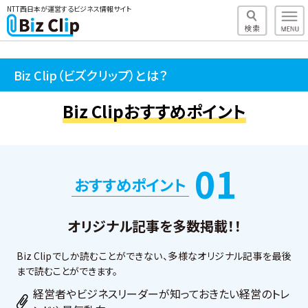
NTT西日本が運営するビジネス情報サイト
Biz Clip（ビズクリップ）とは？
Biz Clipおすすめポイント
01
おすすめポイント
オリジナル記事を多数掲載！！
Biz Clipでしか読むことができない、多様なオリジナル記事を最後
まで読むことができます。
経営者やビジネスリーダーが知っておきたい経営のトレ