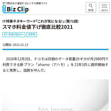
NTT西日本が運営するビジネス情報サイト
IT時事ネタキーワード「これが気になる！」（第71回）
スマホ料金値下げ徹底比較2021
IT・テクノロジー
スマホ
公開日：2021.01.15
2020年12月3日、ドコモは月間のデータ容量20ギガが月2980円で
利用できる新プラン「ahamo（アハモ）」を21年3月に提供開始す
ると発表し、話題を呼んだ。