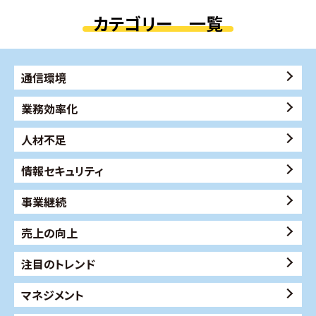
カテゴリー 一覧
通信環境
業務効率化
人材不足
情報セキュリティ
事業継続
売上の向上
注目のトレンド
マネジメント