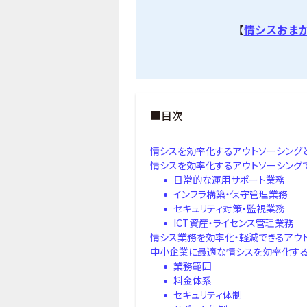
【
情シスおま
■目次
情シスを効率化するアウトソーシング
情シスを効率化するアウトソーシング
日常的な運用サポート業務
インフラ構築・保守管理業務
セキュリティ対策・監視業務
ICT資産・ライセンス管理業務
情シス業務を効率化・軽減できるアウ
中小企業に最適な情シスを効率化する
業務範囲
料金体系
セキュリティ体制