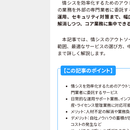
情シスを効率化するためのアウト
の業務を外部の専門業者に委託す
運用、セキュリティ対策まで、幅
解消しつつ、コア業務に集中でき
本記事では、情シスのアウトソー
範囲、最適なサービスの選び方、
まで詳しく解説します。
【この記事のポイント】
情シスを効率化するためのアウト
門業者に委託するサービス
日常的な運用サポート業務、インフ
産・ライセンス管理業務に対応可
メリット：人材不足の解消や業務負
デメリット：自社ノウハウの蓄積が
コストの発生など