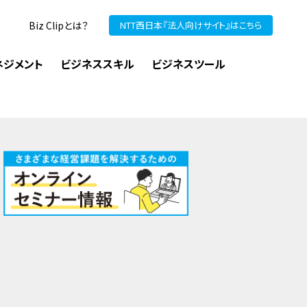
Biz Clipとは？
NTT西日本『法人向けサイト』はこちら
ネジメント
ビジネススキル
ビジネスツール