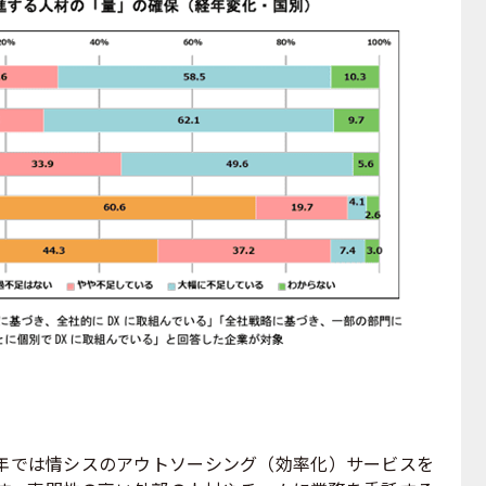
では情シスのアウトソーシング（効率化）サービスを