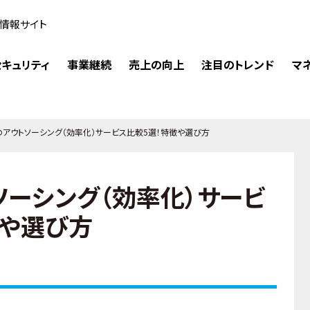
情報サイト
キュリティ
事業継続
売上の向上
注目のトレンド
マ
のアウトソーシング（効率化）サービス比較5選！特徴や選び方
ソーシング（効率化）サービ
徴や選び方