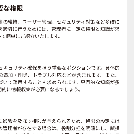
要な権限
定の維持、ユーザー管理、セキュリティ対策など多岐に
を適切に行うためには、管理者に一定の権限と知識が求
いて簡単にご紹介いたします。
セキュリティ確保を担う重要なポジションです。具体的
の追加・削除、トラブル対応などが含まれます。また、
づいて運用することも求められます。専門的な知識が多
期的に情報収集が必要になるでしょう。
に影響を及ぼす権限が与えられるため、権限の設定には
の管理者が存在する場合は、役割分担を明確にし、誤操