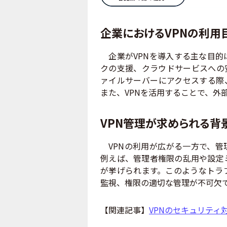
企業におけるVPNの利用
企業がVPNを導入する主な目的
クの支援、クラウドサービスへの
ァイルサーバーにアクセスする際
また、VPNを活用することで、外
VPN管理が求められる背
VPNの利用が広がる一方で、管
例えば、管理者権限の乱用や設定
が挙げられます。このようなトラ
監視、権限の適切な管理が不可欠
【関連記事】
VPNのセキュリティ対