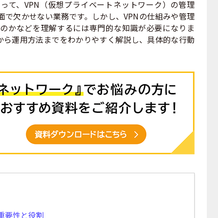
て、VPN（仮想プライベートネットワーク）の管理
面で欠かせない業務です。しかし、VPNの仕組みや管理
のかなどを理解するには専門的な知識が必要になりま
本から運用方法までをわかりやすく解説し、具体的な行動
重要性と役割