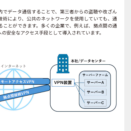
内でデータ通信することで、第三者からの盗聴や改ざん
技術により、公共のネットワークを使用していても、通
ることができます。多くの企業で、例えば、拠点間の通
への安全なアクセス手段として導入されています。