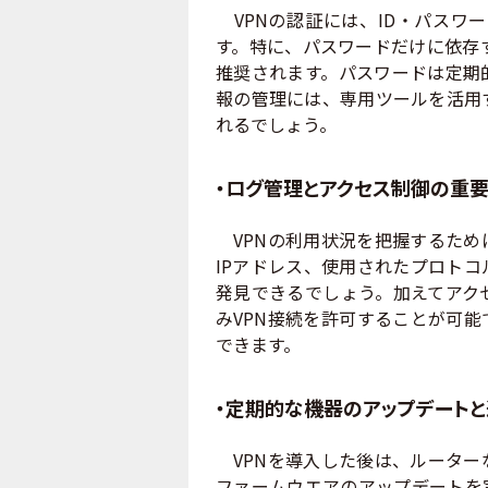
VPNの認証には、ID・パスワ
す。特に、パスワードだけに依存
推奨されます。パスワードは定期
報の管理には、専用ツールを活用
れるでしょう。
・ログ管理とアクセス制御の重
VPNの利用状況を把握するため
IPアドレス、使用されたプロト
発見できるでしょう。加えてアク
みVPN接続を許可することが可
できます。
・定期的な機器のアップデート
VPNを導入した後は、ルーター
ファームウエアのアップデートを