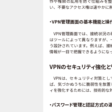
作や権限の乱用を防ぐ仕組みを整
い、不要なアクセス権は速やかに
・VPN管理画面の基本機能と操
VPN管理画面では、接続状況の
はツールによって異なりますが、
う設計されています。例えば、接
情報が一目で把握できるようにな
VPNのセキュリティ強化
VPNは、セキュリティ対策とし
ば、気づかぬうちに脆弱性を放置
ィを強化するためには、技術的な
・パスワード管理と認証方式の