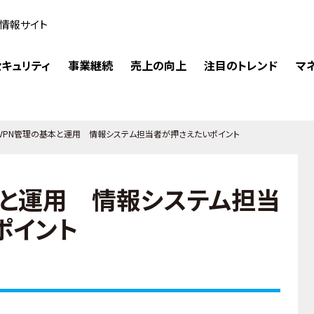
情報サイト
キュリティ
事業継続
売上の向上
注目のトレンド
マ
VPN管理の基本と運用 情報システム担当者が押さえたいポイント
本と運用 情報システム担当
ポイント