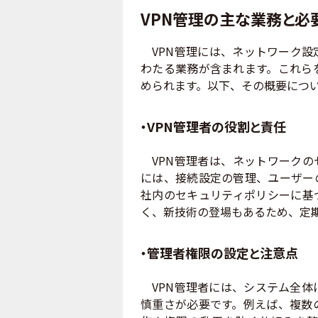
VPN管理の主な業務と必
VPN管理には、ネットワーク設
わたる業務が含まれます。これら
められます。以下、その概要につ
・VPN管理者の役割と責任
VPN管理者は、ネットワークの
には、接続設定の管理、ユーザー
社内のセキュリティポリシーに基
く、新技術の登場もあるため、定
・管理者権限の設定と注意点
VPN管理者には、システム全体
慎重さが必要です。例えば、複数