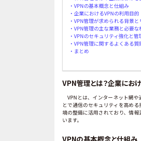
・VPNの基本概念と仕組み
・企業におけるVPNの利用目的
・VPN管理が求められる背景と
・VPN管理の主な業務と必要な
・VPNのセキュリティ強化と管
・VPN管理に関するよくある質
・まとめ
VPN管理とは？企業にお
VPNとは、インターネット網や
とで通信のセキュリティを高める
境の整備に活用されており、情報
います。
VPNの基本概念と仕組み