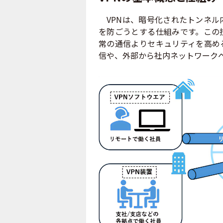
VPNは、暗号化されたトンネル
を防ごうとする仕組みです。この
常の通信よりセキュリティを高め
信や、外部から社内ネットワーク