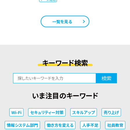
一覧を見る
キーワード検索
検索
いま注目のキーワード
Wi-Fi
セキュリティー対策
スキルアップ
売り上げ
情報システム部門
働き方を変える
人手不足
社員教育