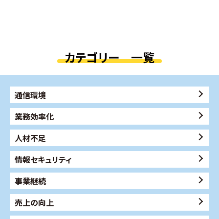
カテゴリー 一覧
通信環境
業務効率化
人材不足
情報セキュリティ
事業継続
売上の向上