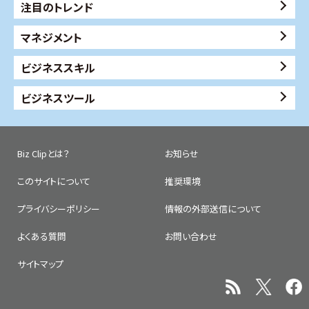
注目のトレンド
マネジメント
ビジネススキル
ビジネスツール
Biz Clipとは？
お知らせ
このサイトについて
推奨環境
プライバシーポリシー
情報の外部送信について
よくある質問
お問い合わせ
サイトマップ