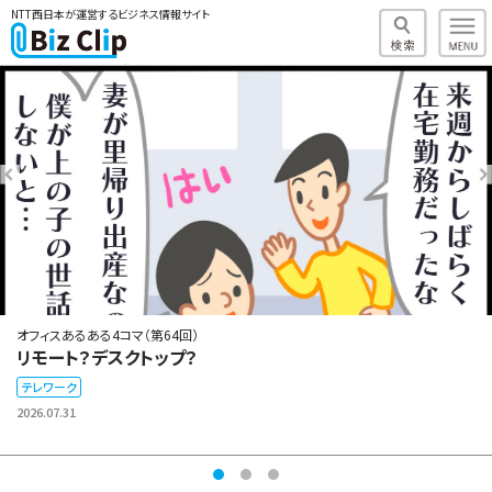
NTT西日本が運営するビジネス情報サイト
オフィスあるある4コマ（第64回）
リモート？デスクトップ？
テレワーク
2026.07.31