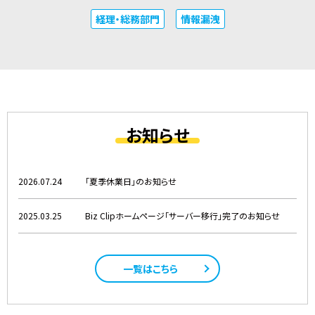
経理・総務部門
情報漏洩
お知らせ
2026.07.24
「夏季休業日」のお知らせ
2025.03.25
Biz Clipホームページ「サーバー移行」完了のお知らせ
一覧はこちら