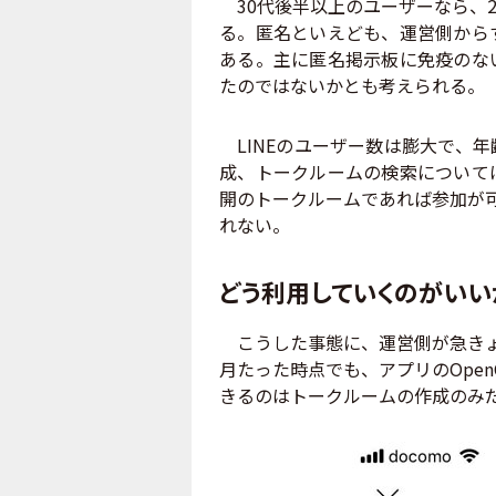
30代後半以上のユーザーなら、
る。匿名といえども、運営側から
ある。主に匿名掲示板に免疫のな
たのではないかとも考えられる。
LINEのユーザー数は膨大で、
成、トークルームの検索について
開のトークルームであれば参加が
れない。
どう利用していくのがいい
こうした事態に、運営側が急きょ
月たった時点でも、アプリのOpe
きるのはトークルームの作成のみ