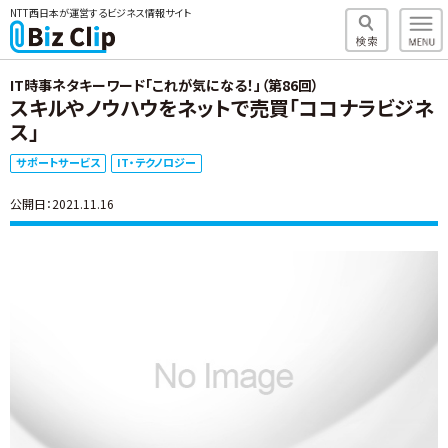
NTT西日本が運営するビジネス情報サイト
IT時事ネタキーワード「これが気になる！」（第86回）
スキルやノウハウをネットで売買「ココナラビジネ
ス」
サポートサービス
IT・テクノロジー
公開日：2021.11.16