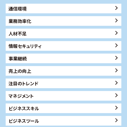
通信環境
業務効率化
人材不足
情報セキュリティ
事業継続
売上の向上
注目のトレンド
マネジメント
ビジネススキル
ビジネスツール