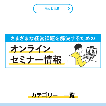
もっと見る
カテゴリー 一覧