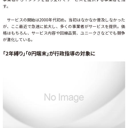
す。
サービスの開始は2000年代初め。当初はなかなか普及しなかった
が、ここ最近で急速に拡大し、多くの事業者がサービスを提供。価
格はもちろん、サービス内容や回線品質、ユニークさなどでも競争
が激化している。
「2年縛り」「0円端末」が行政指導の対象に