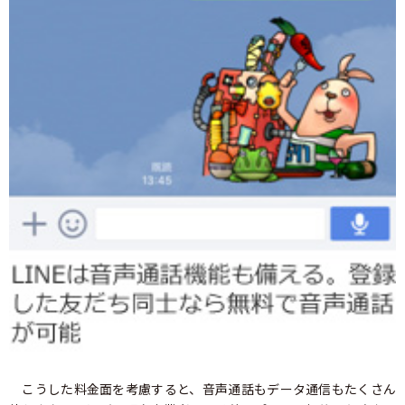
こうした料金面を考慮すると、音声通話もデータ通信もたくさん