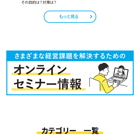
その目的は？対策は？
もっと見る
カテゴリー 一覧