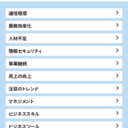
通信環境
業務効率化
人材不足
情報セキュリティ
事業継続
売上の向上
注目のトレンド
マネジメント
ビジネススキル
ビジネスツール