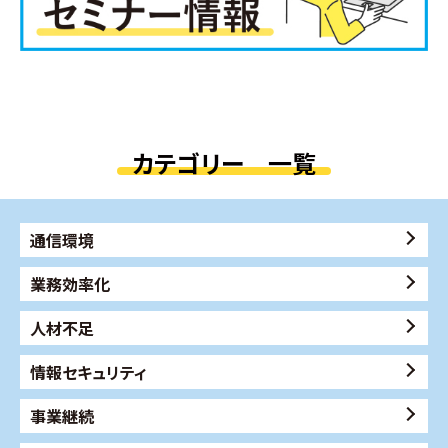
カテゴリー 一覧
通信環境
業務効率化
人材不足
情報セキュリティ
事業継続