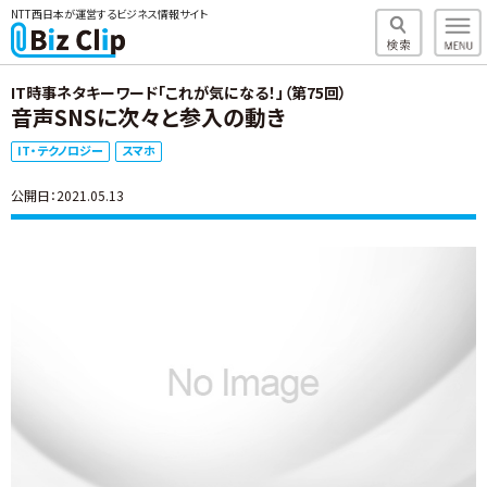
NTT西日本が運営するビジネス情報サイト
IT時事ネタキーワード「これが気になる！」（第75回）
音声SNSに次々と参入の動き
IT・テクノロジー
スマホ
公開日：2021.05.13