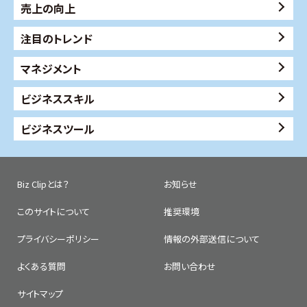
売上の向上
注目のトレンド
マネジメント
ビジネススキル
ビジネスツール
Biz Clipとは？
お知らせ
このサイトについて
推奨環境
プライバシーポリシー
情報の外部送信について
よくある質問
お問い合わせ
サイトマップ