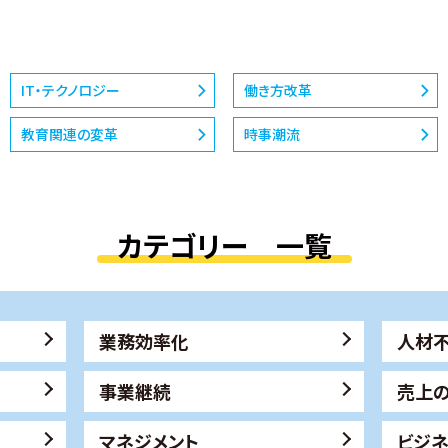
IT・テクノロジー
働き方改革
教育関連の変革
時事潮流
カテゴリー 一覧
業務効率化
人材
事業継続
売上
マネジメント
ビジ