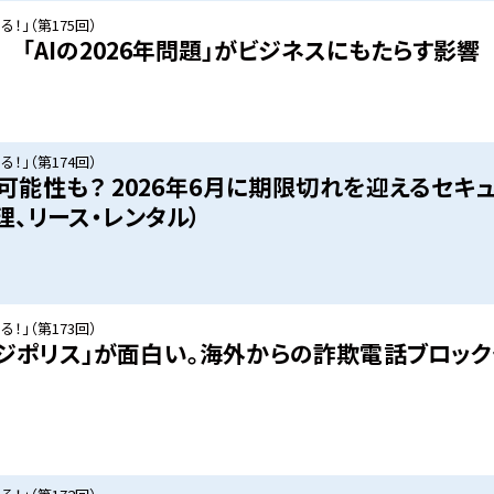
！」（第175回）
? 「AIの2026年問題」がビジネスにもたらす影響
！」（第174回）
可能性も？ 2026年6月に期限切れを迎えるセキ
、リース・レンタル）
！」（第173回）
ジポリス」が面白い。海外からの詐欺電話ブロッ