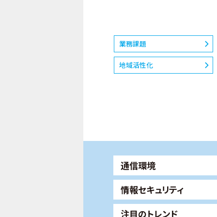
業務課題
地域活性化
通信環境
情報セキュリティ
注目のトレンド