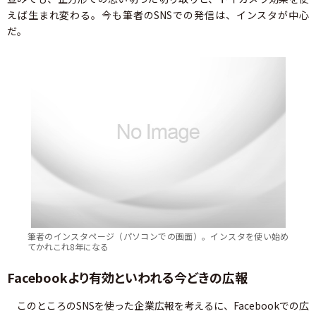
えば生まれ変わる。今も筆者のSNSでの発信は、インスタが中心
だ。
筆者のインスタページ（パソコンでの画面）。インスタを使い始め
てかれこれ8年になる
Facebookより有効といわれる今どきの広報
このところのSNSを使った企業広報を考えるに、Facebookでの広