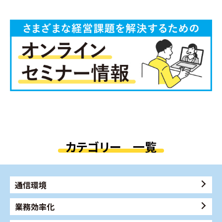
カテゴリー 一覧
通信環境
業務効率化