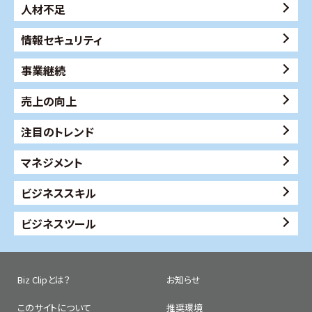
人材不足
情報セキュリティ
事業継続
売上の向上
注目のトレンド
マネジメント
ビジネススキル
ビジネスツール
Biz Clipとは？
お知らせ
このサイトについて
推奨環境