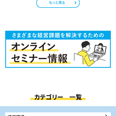
もっと見る
カテゴリー 一覧