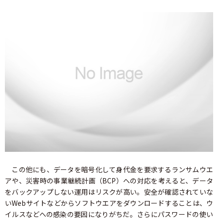
この他にも、データを暗号化して身代金を要求するランサムウエ
アや、災害時の事業継続計画（BCP）への対応を考えると、データ
をバックアップしない運用はリスクが高い。安全が確認されていな
いWebサイトなどからソフトウエアをダウンロードすることは、ウ
イルスなどへの感染の要因になりがちだ。さらにパスワードの使い