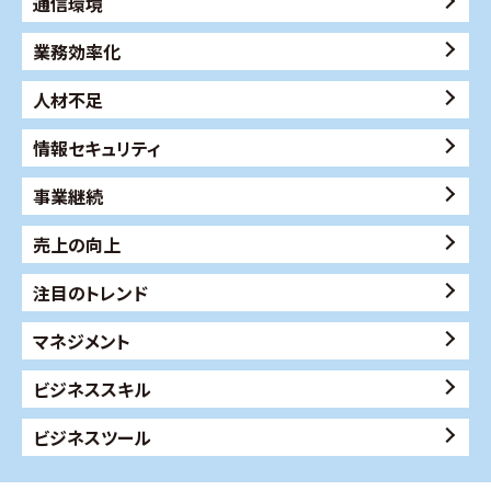
通信環境
業務効率化
人材不足
情報セキュリティ
事業継続
売上の向上
注目のトレンド
マネジメント
ビジネススキル
ビジネスツール