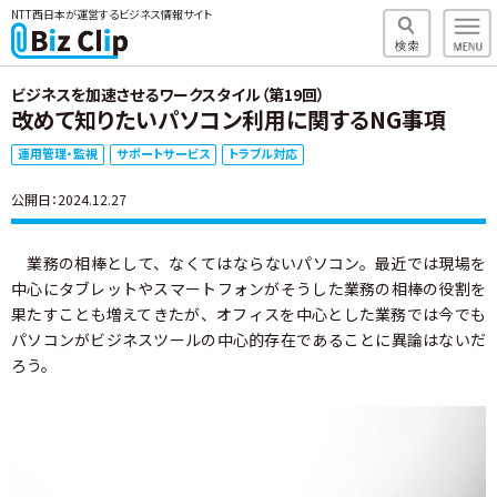
NTT西日本が運営するビジネス情報サイト
ビジネスを加速させるワークスタイル（第19回）
改めて知りたいパソコン利用に関するNG事項
運用管理・監視
サポートサービス
トラブル対応
公開日：2024.12.27
業務の相棒として、なくてはならないパソコン。最近では現場を
中心にタブレットやスマートフォンがそうした業務の相棒の役割を
果たすことも増えてきたが、オフィスを中心とした業務では今でも
パソコンがビジネスツールの中心的存在であることに異論はないだ
ろう。