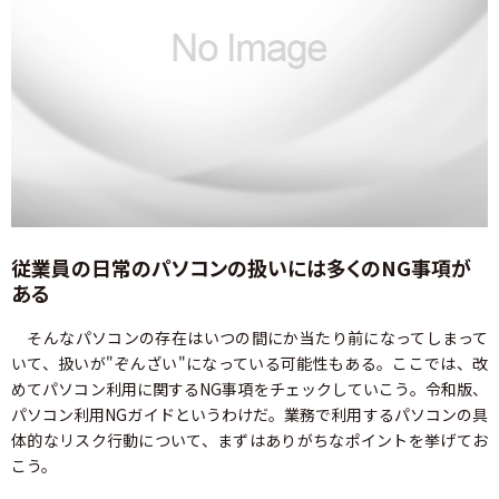
従業員の日常のパソコンの扱いには多くのNG事項が
ある
そんなパソコンの存在はいつの間にか当たり前になってしまって
いて、扱いが"ぞんざい"になっている可能性もある。ここでは、改
めてパソコン利用に関するNG事項をチェックしていこう。令和版、
パソコン利用NGガイドというわけだ。業務で利用するパソコンの具
体的なリスク行動について、まずはありがちなポイントを挙げてお
こう。