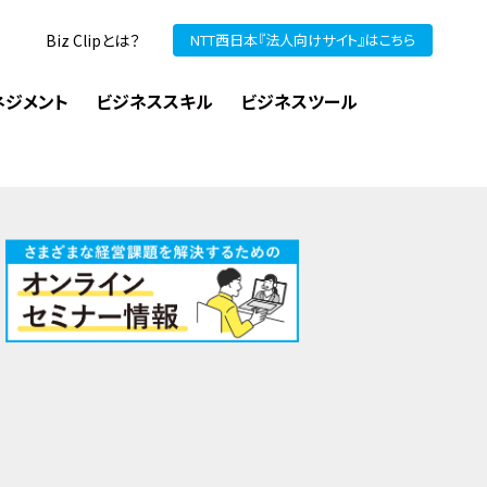
Biz Clipとは？
NTT西日本『法人向けサイト』はこちら
ネジメント
ビジネススキル
ビジネスツール