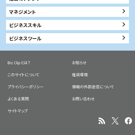
マネジメント
ビジネススキル
ビジネスツール
Biz Clipとは？
お知らせ
このサイトについて
推奨環境
プライバシーポリシー
情報の外部送信について
よくある質問
お問い合わせ
サイトマップ