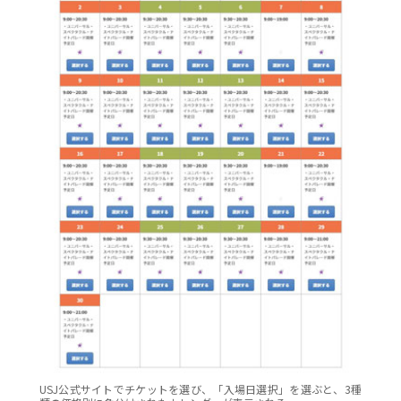
USJ公式サイトでチケットを選び、「入場日選択」を選ぶと、3種