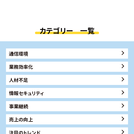
カテゴリー 一覧
通信環境
業務効率化
人材不足
情報セキュリティ
事業継続
売上の向上
注目のトレンド