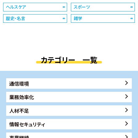
ヘルスケア
スポーツ
歴史・名言
雑学
カテゴリー 一覧
通信環境
業務効率化
人材不足
情報セキュリティ
事業継続