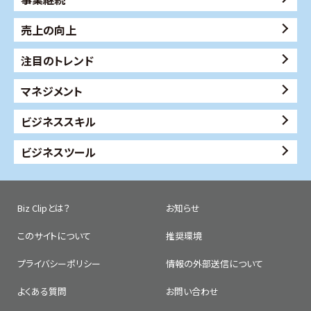
売上の向上
注目のトレンド
マネジメント
ビジネススキル
ビジネスツール
Biz Clipとは？
お知らせ
このサイトについて
推奨環境
プライバシーポリシー
情報の外部送信について
よくある質問
お問い合わせ