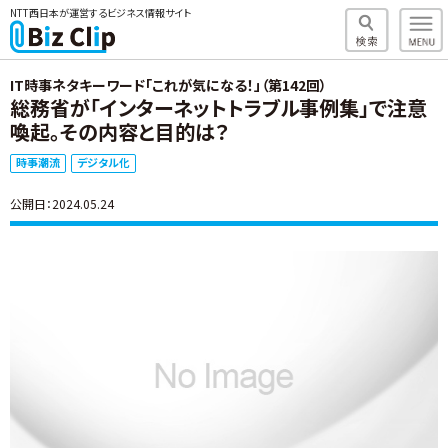
NTT西日本が運営するビジネス情報サイト
IT時事ネタキーワード「これが気になる！」（第142回）
総務省が「インターネットトラブル事例集」で注意
喚起。その内容と目的は？
時事潮流
デジタル化
公開日：2024.05.24