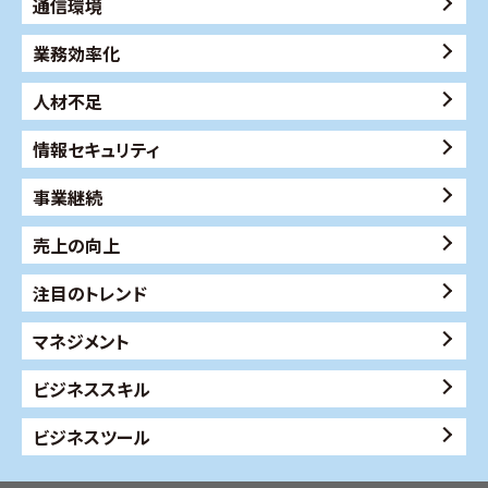
通信環境
業務効率化
人材不足
情報セキュリティ
事業継続
売上の向上
注目のトレンド
マネジメント
ビジネススキル
ビジネスツール