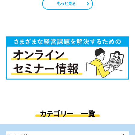
もっと見る
カテゴリー 一覧