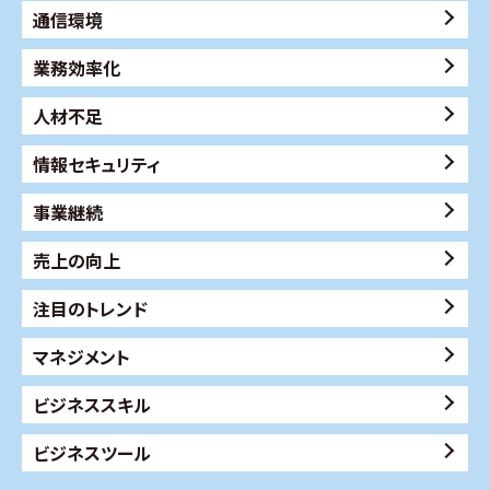
通信環境
業務効率化
人材不足
情報セキュリティ
事業継続
売上の向上
注目のトレンド
マネジメント
ビジネススキル
ビジネスツール