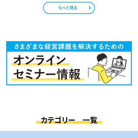
もっと見る
カテゴリー 一覧