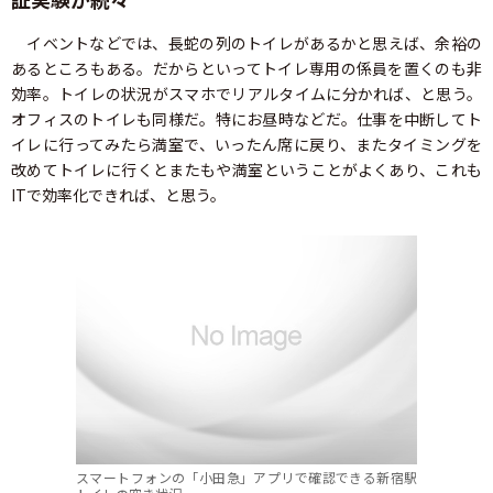
イベントなどでは、長蛇の列のトイレがあるかと思えば、余裕の
あるところもある。だからといってトイレ専用の係員を置くのも非
効率。トイレの状況がスマホでリアルタイムに分かれば、と思う。
オフィスのトイレも同様だ。特にお昼時などだ。仕事を中断してト
イレに行ってみたら満室で、いったん席に戻り、またタイミングを
改めてトイレに行くとまたもや満室ということがよくあり、これも
ITで効率化できれば、と思う。
スマートフォンの「小田急」アプリで確認できる新宿駅