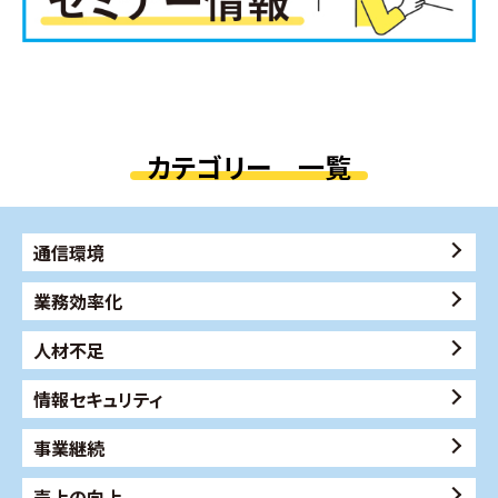
カテゴリー 一覧
通信環境
業務効率化
人材不足
情報セキュリティ
事業継続
売上の向上