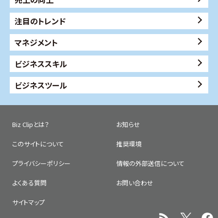
注目のトレンド
マネジメント
ビジネススキル
ビジネスツール
Biz Clipとは？
お知らせ
このサイトについて
推奨環境
プライバシーポリシー
情報の外部送信について
よくある質問
お問い合わせ
サイトマップ