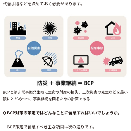
代替手段などを決めておく必要があります。
BCPとは非常事態発生時に生命や財産の損失、二次災害の発生などを最小
限にとどめつつ、事業継続を図るための計画である
Q BCP対策の策定ではどんなことに留意すればいいでしょうか。
BCP策定で留意すべき主な項目は次の通りです。