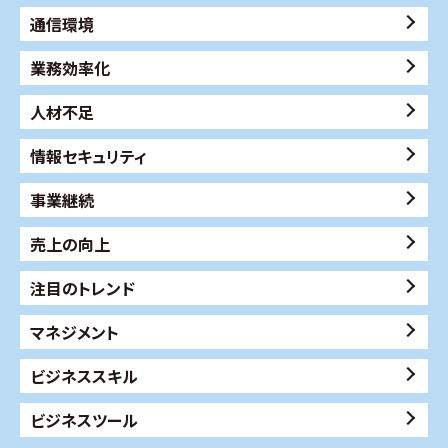
通信環境
業務効率化
人材不足
情報セキュリティ
事業継続
売上の向上
注目のトレンド
マネジメント
ビジネススキル
ビジネスツール