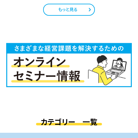
もっと見る
カテゴリー 一覧