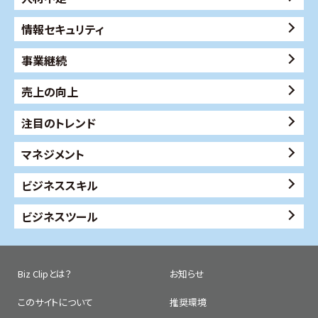
情報セキュリティ
事業継続
売上の向上
注目のトレンド
マネジメント
ビジネススキル
ビジネスツール
Biz Clipとは？
お知らせ
このサイトについて
推奨環境