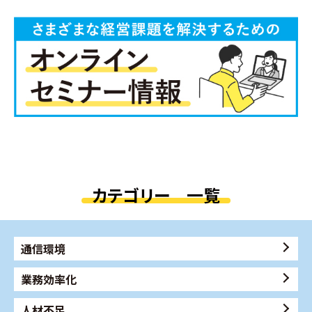
カテゴリー 一覧
通信環境
業務効率化
人材不足