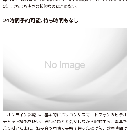
ば、よちよち歩きの状態なのは否めない。
24時間予約可能、待ち時間もなし
オンライン診療は、基本的にパソコンやスマートフォンのビデオ
チャット機能を使い、医師が患者と会話しながら診察する。電車を
乗り継いだ上に、混み合う病院で長時間待った揚げ句、診療時間は