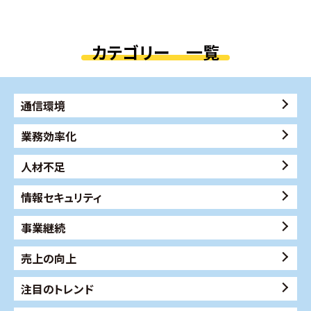
カテゴリー 一覧
通信環境
業務効率化
人材不足
情報セキュリティ
事業継続
売上の向上
注目のトレンド