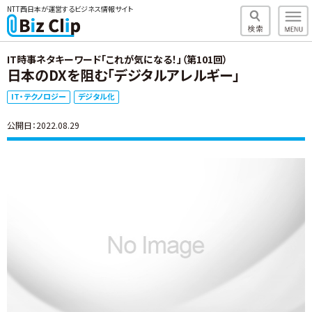
NTT西日本が運営するビジネス情報サイト
IT時事ネタキーワード「これが気になる！」（第101回）
日本のDXを阻む「デジタルアレルギー」
IT・テクノロジー
デジタル化
公開日：2022.08.29