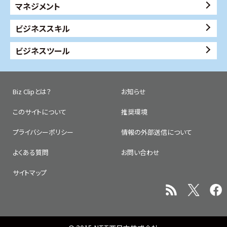
マネジメント
ビジネススキル
ビジネスツール
Biz Clipとは？
お知らせ
このサイトについて
推奨環境
プライバシーポリシー
情報の外部送信について
よくある質問
お問い合わせ
サイトマップ