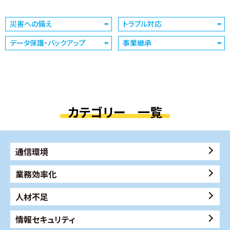
災害への備え
トラブル対応
データ保護・バックアップ
事業継承
カテゴリー 一覧
通信環境
業務効率化
人材不足
情報セキュリティ