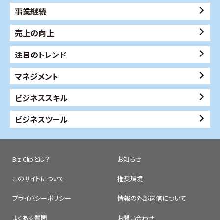
事業継続
売上の向上
注目のトレンド
マネジメント
ビジネススキル
ビジネスツール
Biz Clipとは？
お知らせ
このサイトについて
推奨環境
プライバシーポリシー
情報の外部送信について
よくある質問
お問い合わせ