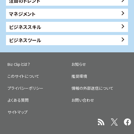
注目のトレンド
マネジメント
ビジネススキル
ビジネスツール
Biz Clipとは？
お知らせ
このサイトについて
推奨環境
プライバシーポリシー
情報の外部送信について
よくある質問
お問い合わせ
サイトマップ