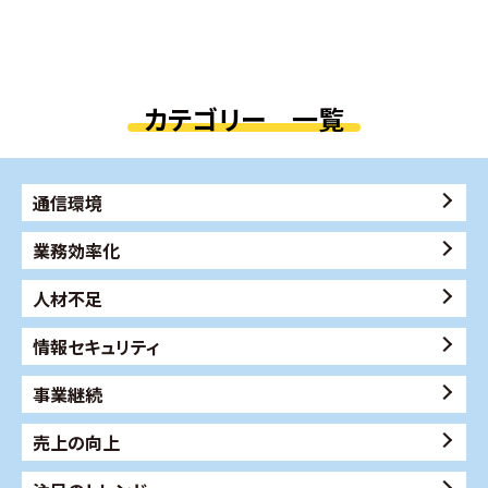
カテゴリー 一覧
通信環境
業務効率化
人材不足
情報セキュリティ
事業継続
売上の向上