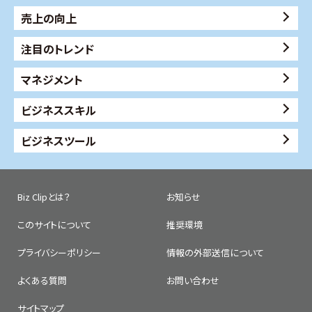
売上の向上
注目のトレンド
マネジメント
ビジネススキル
ビジネスツール
Biz Clipとは？
お知らせ
このサイトについて
推奨環境
プライバシーポリシー
情報の外部送信について
よくある質問
お問い合わせ
サイトマップ