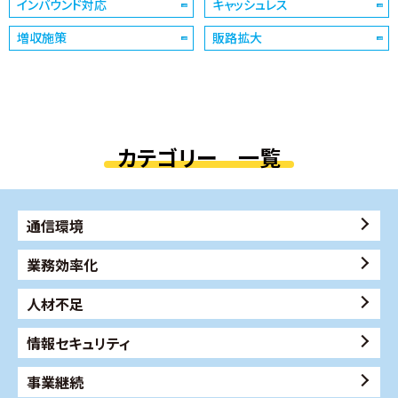
インバウンド対応
キャッシュレス
増収施策
販路拡大
カテゴリー 一覧
通信環境
業務効率化
人材不足
情報セキュリティ
事業継続