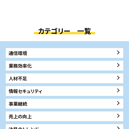
カテゴリー 一覧
通信環境
業務効率化
人材不足
情報セキュリティ
事業継続
売上の向上