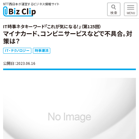
NTT西日本が運営するビジネス情報サイト
IT時事ネタキーワード「これが気になる！」（第125回）
マイナカード、コンビニサービスなどで不具合。対
策は？
IT・テクノロジー
時事潮流
公開日：2023.06.16