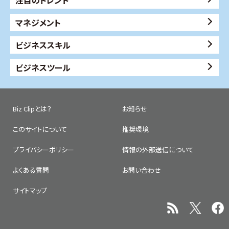
注目のトレンド
マネジメント
ビジネススキル
ビジネスツール
Biz Clipとは？
お知らせ
このサイトについて
推奨環境
プライバシーポリシー
情報の外部送信について
よくある質問
お問い合わせ
サイトマップ