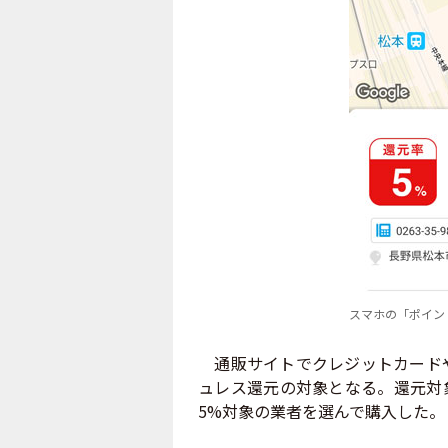
スマホの「ポイン
通販サイトでクレジットカードや
ュレス還元の対象となる。還元対
5%対象の業者を選んで購入した。