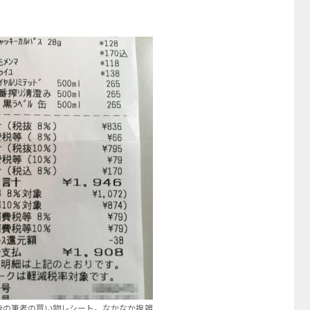
後の筆者の買い物レシート。なかなか複雑