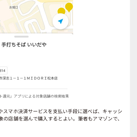
ト還元」アプリによる対象店舗の検索結果
スマホ決済サービスを支払い手段に選べば、キャッシ
象の店舗を選んで購入するとよい。筆者もアマゾンで、