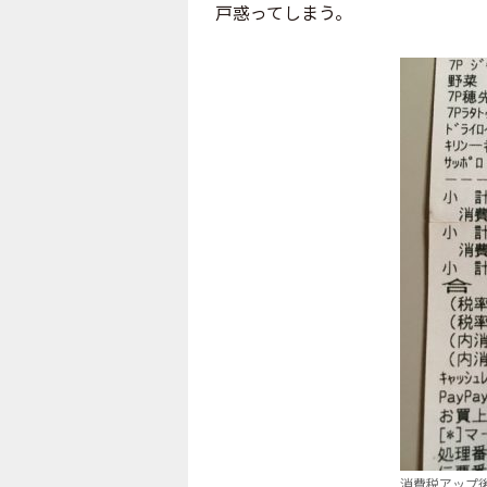
戸惑ってしまう。
消費税アップ