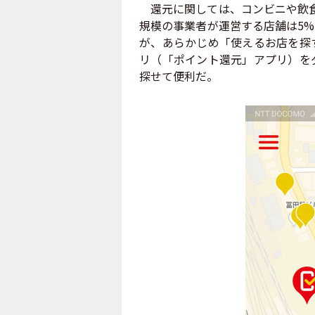
還元に関しては、コンビニや飲食
規模の事業者が運営する店舗は5%
が、あらかじめ「使えるお店を探
リ（「ポイント還元」アプリ）を
探せて便利だ。