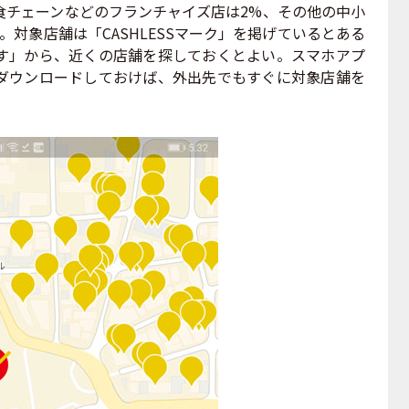
チェーンなどのフランチャイズ店は2%、その他の中小
。対象店舗は「CASHLESSマーク」を掲げているとある
す」から、近くの店舗を探しておくとよい。スマホアプ
ダウンロードしておけば、外出先でもすぐに対象店舗を