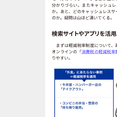
分かりづらい。またキャッシュレ
か。あと、どのキャッシュレスサ
のか。疑問は山ほど湧いてくる。
検索サイトやアプリを活用
まずは軽減税率制度について、政
オンラインの「
消費税の軽減税率
りやすい。