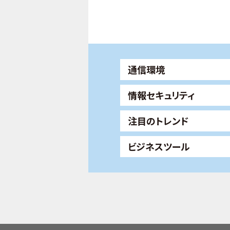
通信環境
情報セキュリティ
注目のトレンド
ビジネスツール