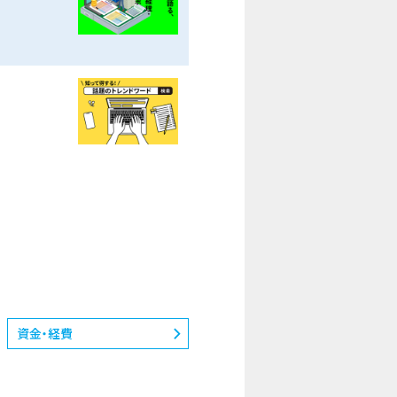
資金・経費