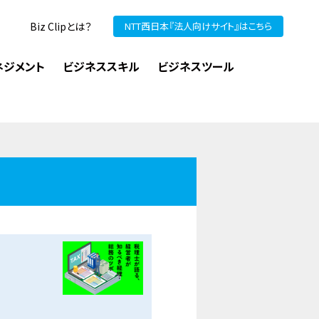
Biz Clipとは？
NTT西日本『法人向けサイト』はこちら
ネジメント
ビジネススキル
ビジネスツール