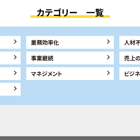
カテゴリー 一覧
業務効率化
人材
事業継続
売上
マネジメント
ビジ