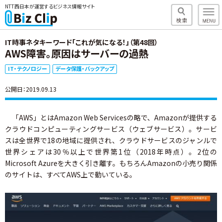
NTT西日本が運営するビジネス情報サイト
IT時事ネタキーワード「これが気になる！」（第48回）
AWS障害。原因はサーバーの過熱
IT・テクノロジー
データ保護・バックアップ
公開日：2019.09.13
「AWS」とはAmazon Web Servicesの略で、Amazonが提供する
クラウドコンピューティングサービス（ウェブサービス）。サービ
スは全世界で18の地域に提供され、クラウドサービスのジャンルで
世界シェアは30％以上で世界第1位（2018年時点）。2位の
Microsoft Azureを大きく引き離す。もちろんAmazonの小売り関係
のサイトは、すべてAWS上で動いている。