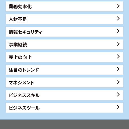
業務効率化
人材不足
情報セキュリティ
事業継続
売上の向上
注目のトレンド
マネジメント
ビジネススキル
ビジネスツール