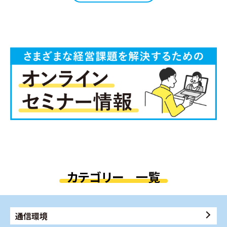
カテゴリー 一覧
通信環境