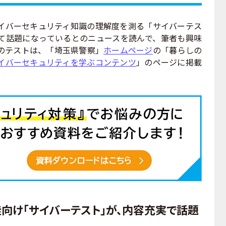
バーセキュリティ知識の理解度を測る「サイバーテス
て話題になっているとのニュースを読んで、筆者も興味
のテストは、「埼玉県警察」
ホームページ
の「暮らしの
イバーセキュリティを学ぶコンテンツ
」のページに掲載
向け「サイバーテスト」が、内容充実で話題