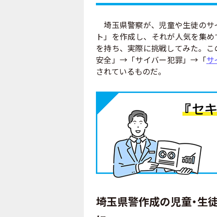
埼玉県警察が、児童や生徒のサイ
ト」を作成し、それが人気を集め
を持ち、実際に挑戦してみた。こ
安全」→「サイバー犯罪」→「
サ
されているものだ。
埼玉県警作成の児童・生徒