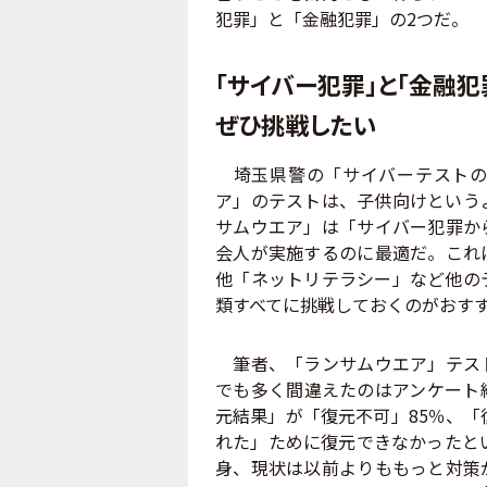
犯罪」と「金融犯罪」の2つだ。
「サイバー犯罪」と「金融犯
ぜひ挑戦したい
埼玉県警の「サイバーテストの
ア」のテストは、子供向けという
サムウエア」は「サイバー犯罪か
会人が実施するのに最適だ。これ
他「ネットリテラシー」など他の
類すべてに挑戦しておくのがおす
筆者、「ランサムウエア」テスト
でも多く間違えたのはアンケート
元結果」が「復元不可」85％、「
れた」ために復元できなかったと
身、現状は以前よりももっと対策