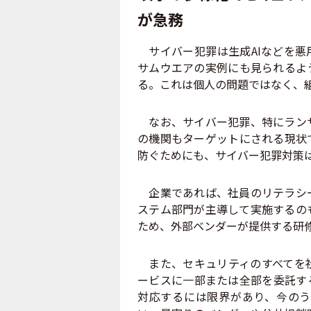
が急務
サイバー犯罪は生成AIなどを悪
サムウエアの実例にも見られるよ
る。これは個人の問題ではなく、
なお、サイバー犯罪、特にランサ
の機関もターゲットにされる現状
防ぐためにも、サイバー犯罪対策
企業であれば、社員のリテラシー
ステム部門が主導して実施するの
ため、外部ベンダーが提供する研
また、セキュリティのすべてを社
ービスに一部または全部を委託す
対応するには限界があり、今のう