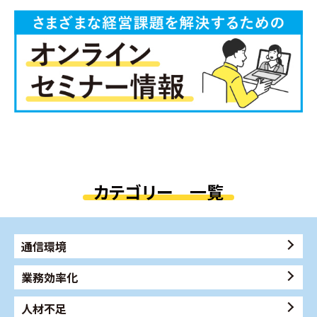
カテゴリー 一覧
通信環境
業務効率化
人材不足