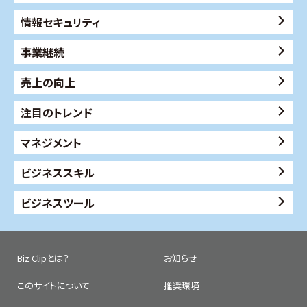
情報セキュリティ
事業継続
売上の向上
注目のトレンド
マネジメント
ビジネススキル
ビジネスツール
Biz Clipとは？
お知らせ
このサイトについて
推奨環境