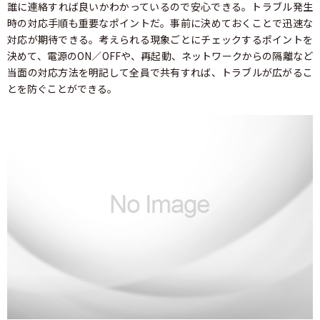
誰に連絡すれば良いかわかっているので安心できる。トラブル発生
時の対応手順も重要なポイントだ。事前に決めておくことで迅速な
対応が期待できる。考えられる現象ごとにチェックするポイントを
決めて、電源のON／OFFや、再起動、ネットワークからの隔離など
当面の対応方法を明記して全員で共有すれば、トラブルが広がるこ
とを防ぐことができる。