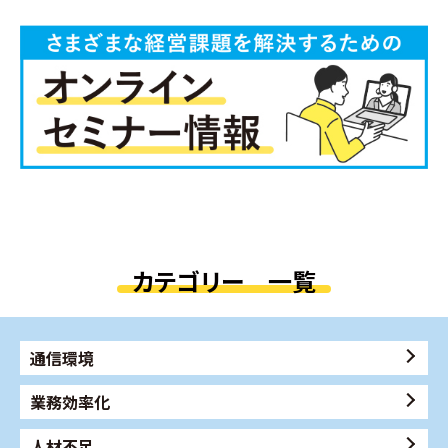
カテゴリー 一覧
通信環境
業務効率化
人材不足