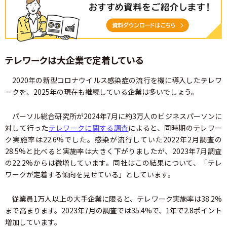
テレワークは大企業で定着している
2020年の新型コロナウイルス感染症の流行を機に導入したテレワ
ークを、2025年の現在も継続している企業は多いでしょう。
パーソル総合研究所が2024年7月に約3万人のビジネスパーソンに
対して行った
テレワークに関する調査
によると、同時期のテレワー
ク実施率は22.6%でした。感染が流行していた2022年2月調査の
28.5%と比べると実施率は大きく下がりましたが、2023年7月調査
の22.2%からは微増しています。同社はこの結果について、「テレ
ワークが定着する傾向を見せている」としています。
従業員1万人以上の大手企業に限ると、テレワーク実施率は38.2%
まで高まります。2023年7月の調査では35.4%で、1年で2.8ポイント
増加しています。