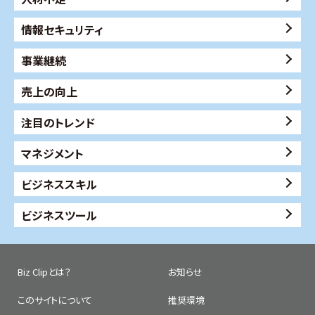
情報セキュリティ
事業継続
売上の向上
注目のトレンド
マネジメント
ビジネススキル
ビジネスツール
Biz Clipとは？
お知らせ
このサイトについて
推奨環境