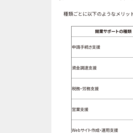
種類ごとに以下のようなメリット
開業サポートの種類
申請手続き支援
資金調達支援
税務・労務支援
営業支援
Webサイト作成・運用支援