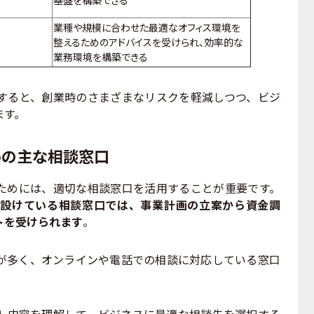
業種や規模に合わせた最適なオフィス環境を
整えるためのアドバイスを受けられ、効率的な
業務環境を構築できる
ると、創業時のさまざまなリスクを軽減しつつ、ビジ
ます。
めの主な相談窓口
めには、適切な相談窓口を活用することが重要です。
設けている相談窓口では、事業計画の立案から資金調
トを受けられます
。
多く、オンラインや電話での相談に対応している窓口
内容を理解して、ビジネスに最適な相談先を選択する