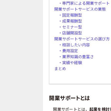
・専門家による開業サポート
開業サポートサービスの業態
・固定報酬型
・成果報酬型
・セミナー型
・店舗開設型
開業サポートサービスの選び方
・相談したい内容
・費用設定
・業界知識の豊富さ
・実績や経験
まとめ
開業サポートとは
開業サポートとは、
起業を検討