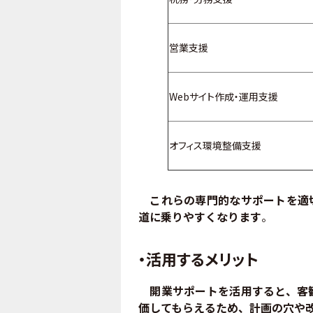
営業支援
Webサイト作成・運用支援
オフィス環境整備
支援
これらの専門的なサポートを適切
道に乗りやすくなります
。
・活用するメリット
開業サポートを活用すると、客観
価してもらえるため、計画の穴や