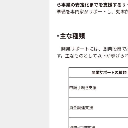
ら事業の安定化までを支援するサ
準備を専門家がサポートし、効率
・主な種類
開業サポートには、創業段階で必
す。主なものとして以下が挙げら
開業サポートの種類
申請手続き支援
資金調達支援
税務・労務支援