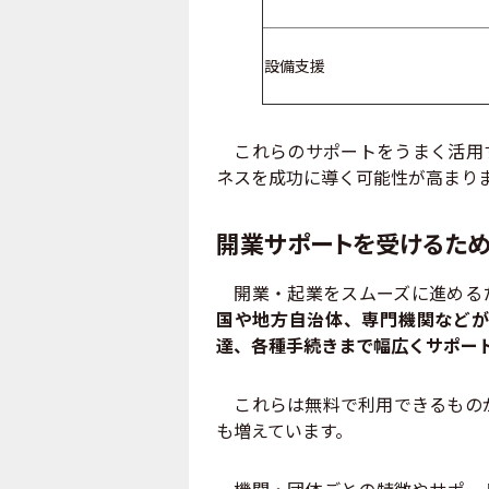
設備支援
これらのサポートをうまく活用す
ネスを成功に導く可能性が高まり
開業サポートを受けるた
開業・起業をスムーズに進めるた
国や地方自治体、専門機関などが
達、各種手続きまで幅広くサポー
これらは無料で利用できるものが
も増えています。
機関・団体ごとの特徴やサポート