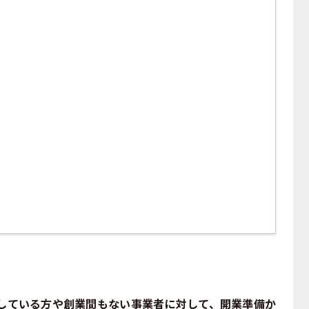
している方や創業間もない事業者に対して、開業準備か