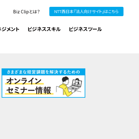
Biz Clipとは？
NTT西日本『法人向けサイト』はこちら
ネジメント
ビジネススキル
ビジネスツール