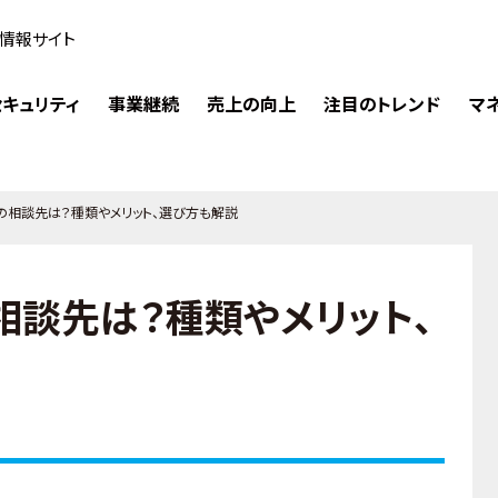
情報サイト
キュリティ
事業継続
売上の向上
注目のトレンド
マ
の相談先は？種類やメリット、選び方も解説
相談先は？種類やメリット、