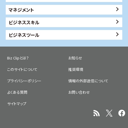
マネジメント
ビジネススキル
ビジネスツール
Biz Clipとは？
お知らせ
このサイトについて
推奨環境
プライバシーポリシー
情報の外部送信について
よくある質問
お問い合わせ
サイトマップ