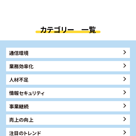
カテゴリー 一覧
通信環境
業務効率化
人材不足
情報セキュリティ
事業継続
売上の向上
注目のトレンド