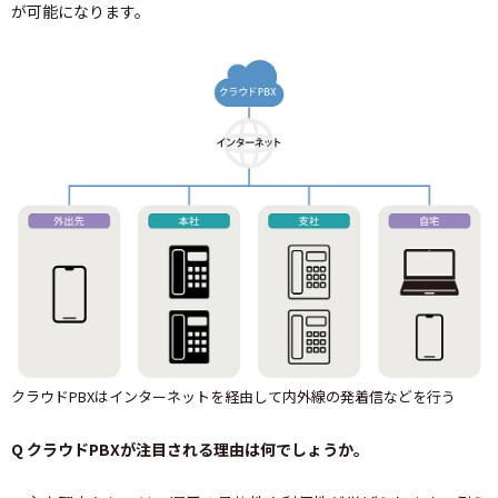
が可能になります。
クラウドPBXはインターネットを経由して内外線の発着信などを行う
Q クラウドPBXが注目される理由は何でしょうか。