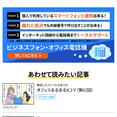
あわせて読みたい記事
保存したファイルのありか
オフィスあるある4コマ（第62回）
クラウド・共有
2026.05.29