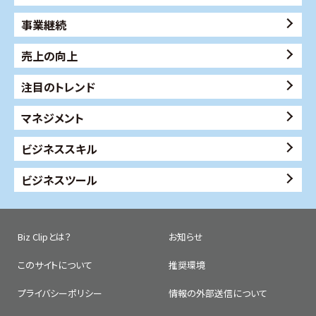
事業継続
売上の向上
注目のトレンド
マネジメント
ビジネススキル
ビジネスツール
Biz Clipとは？
お知らせ
このサイトについて
推奨環境
プライバシーポリシー
情報の外部送信について