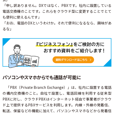
「申し訳ありません。DXではなく、PBXです。社内に設置している
電話交換機のことです。これらをクラウド型に変更することでとて
も便利に使えるんです」
「おお、電話のDXというわけか。それで便利になるなら、興味があ
るな」
パソコンやスマホからでも通話が可能に
「PBX（Private Branch Exchange）」は、社内に設置する電話
の構内交換機のこと。自社で設置し、電話回線を利用する従来型
PBXに対し、クラウドPBXはインターネット経由で事業者がクラウ
ド上で提供するPBXサービスを利用します。内線・外線の発着信、
転送、保留などの機能に加えて、パソコンやスマホなどから発着信