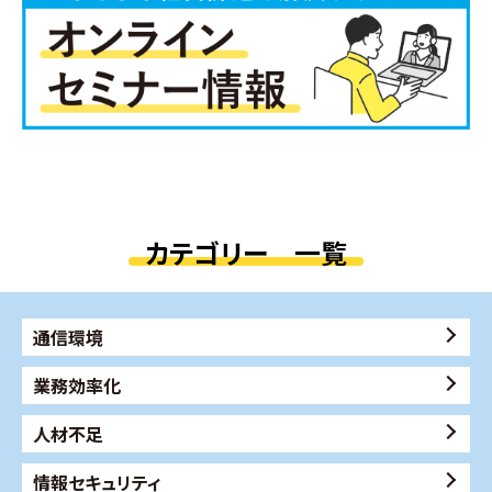
カテゴリー 一覧
通信環境
業務効率化
人材不足
情報セキュリティ