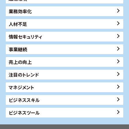
業務効率化
人材不足
情報セキュリティ
事業継続
売上の向上
注目のトレンド
マネジメント
ビジネススキル
ビジネスツール