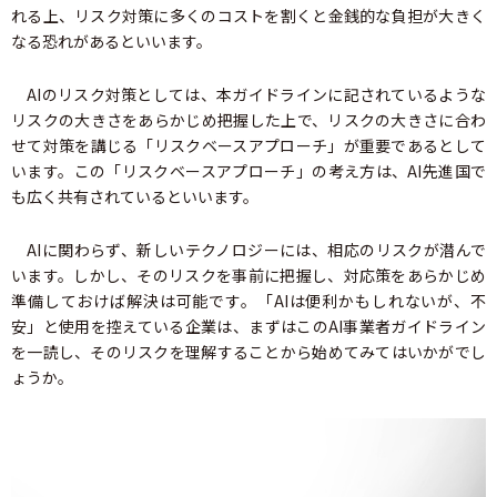
れる上、リスク対策に多くのコストを割くと金銭的な負担が大きく
なる恐れがあるといいます。
AIのリスク対策としては、本ガイドラインに記されているような
リスクの大きさをあらかじめ把握した上で、リスクの大きさに合わ
せて対策を講じる「リスクベースアプローチ」が重要であるとして
います。この「リスクベースアプローチ」の考え方は、AI先進国で
も広く共有されているといいます。
AIに関わらず、新しいテクノロジーには、相応のリスクが潜んで
います。しかし、そのリスクを事前に把握し、対応策をあらかじめ
準備しておけば解決は可能です。「AIは便利かもしれないが、不
安」と使用を控えている企業は、まずはこのAI事業者ガイドライン
を一読し、そのリスクを理解することから始めてみてはいかがでし
ょうか。