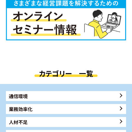
カテゴリー 一覧
通信環境
業務効率化
人材不足