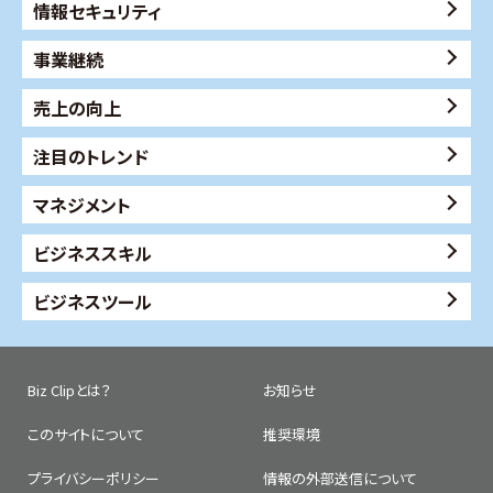
情報セキュリティ
事業継続
売上の向上
注目のトレンド
マネジメント
ビジネススキル
ビジネスツール
Biz Clipとは？
お知らせ
このサイトについて
推奨環境
プライバシーポリシー
情報の外部送信について