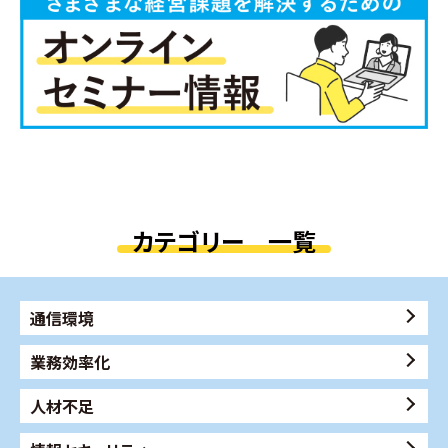
カテゴリー 一覧
通信環境
業務効率化
人材不足