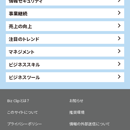
情報セキュリティ
事業継続
売上の向上
注目のトレンド
マネジメント
ビジネススキル
ビジネスツール
Biz Clipとは？
お知らせ
このサイトについて
推奨環境
プライバシーポリシー
情報の外部送信について