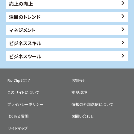
売上の向上
注目のトレンド
マネジメント
ビジネススキル
ビジネスツール
Biz Clipとは？
お知らせ
このサイトについて
推奨環境
プライバシーポリシー
情報の外部送信について
よくある質問
お問い合わせ
サイトマップ