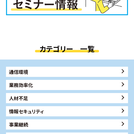
カテゴリー 一覧
通信環境
業務効率化
人材不足
情報セキュリティ
事業継続