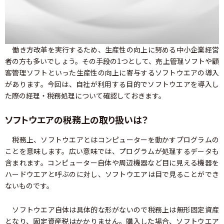
働き方改革を実行するため、生産性の向上に努める中小企業経営
者の方も多いでしょう。その手段の1つとして、売上管理ソフトや顧
客管理ソフトといった生産性の向上に寄与するソフトウエアの導入
があります。今回は、自社が利用する目的でソフトウエアを導入し
た際の経理・税務処理について確認しておきます。
ソフトウエアの税務上の取り扱いは？
税務上、ソフトウエアとはコンピューターを動かすプログラムの
ことを意味します。広い意味では、プログラムが処理するデータも
含まれます。コンピューター自体や周辺機器など目に見える機器を
ハードウエアと呼ぶのに対し、ソフトウエアは目で見ることができ
ないものです。
ソフトウエア自体は具体的な形がないので税務上は無形固定資産
となり、固定資産税はかかりません。購入した場合、ソフトウエア