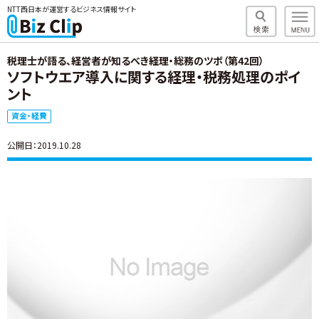
NTT西日本が運営するビジネス情報サイト
税理士が語る、経営者が知るべき経理・総務のツボ（第42回）
ソフトウエア導入に関する経理・税務処理のポイ
ント
資金・経費
公開日：2019.10.28