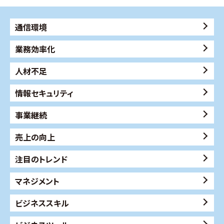
通信環境
業務効率化
人材不足
情報セキュリティ
事業継続
売上の向上
注目のトレンド
マネジメント
ビジネススキル