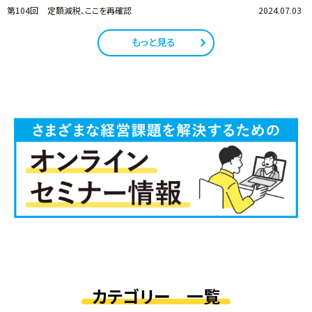
第104回
定額減税、ここを再確認
2024.07.03
もっと見る
カテゴリー 一覧