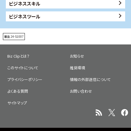
ビジネススキル
ビジネスツール
審査 24-S1007
Biz Clipとは？
お知らせ
このサイトについて
推奨環境
プライバシーポリシー
情報の外部送信について
よくある質問
お問い合わせ
サイトマップ