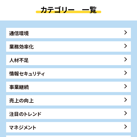
カテゴリー 一覧
通信環境
業務効率化
人材不足
情報セキュリティ
事業継続
売上の向上
注目のトレンド
マネジメント