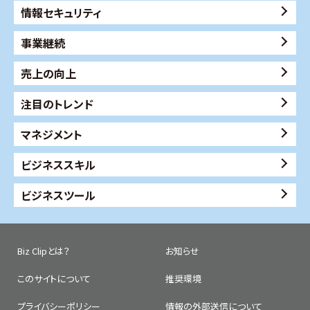
情報セキュリティ
事業継続
売上の向上
注目のトレンド
マネジメント
ビジネススキル
ビジネスツール
Biz Clipとは？
お知らせ
このサイトについて
推奨環境
プライバシーポリシー
情報の外部送信について