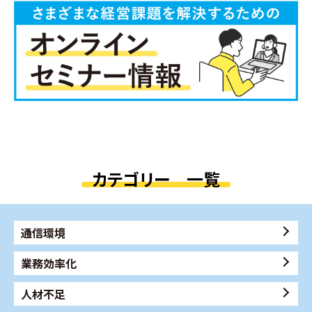
カテゴリー 一覧
通信環境
業務効率化
人材不足