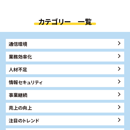
カテゴリー 一覧
通信環境
業務効率化
人材不足
情報セキュリティ
事業継続
売上の向上
注目のトレンド