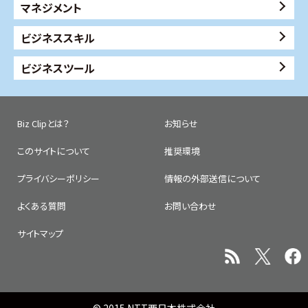
マネジメント
ビジネススキル
ビジネスツール
Biz Clipとは？
お知らせ
このサイトについて
推奨環境
プライバシーポリシー
情報の外部送信について
よくある質問
お問い合わせ
サイトマップ