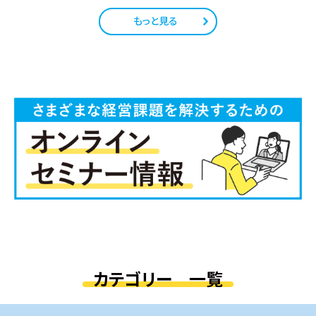
もっと見る
カテゴリー 一覧