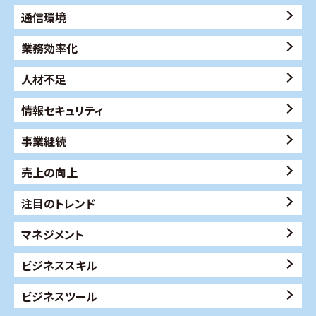
通信環境
業務効率化
人材不足
情報セキュリティ
事業継続
売上の向上
注目のトレンド
マネジメント
ビジネススキル
ビジネスツール