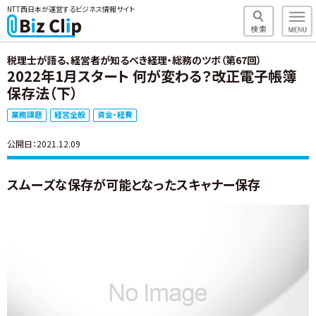
NTT西日本が運営するビジネス情報サイト
税理士が語る、経営者が知るべき経理・総務のツボ（第67回）
2022年1月スタート 何が変わる？改正電子帳簿
保存法（下）
業務課題
経営全般
資金・経費
公開日：2021.12.09
スムーズな保存が可能となったスキャナー保存