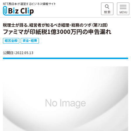
NTT西日本が運営するビジネス情報サイト
税理士が語る、経営者が知るべき経理・総務のツボ（第72回）
ファミマが印紙税1億3000万円の申告漏れ
経営全般
資金・経費
公開日：2022.05.13