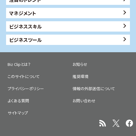
マネジメント
ビジネススキル
ビジネスツール
Biz Clipとは？
お知らせ
このサイトについて
推奨環境
プライバシーポリシー
情報の外部送信について
よくある質問
お問い合わせ
サイトマップ