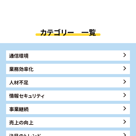
カテゴリー 一覧
通信環境
業務効率化
人材不足
情報セキュリティ
事業継続
売上の向上
注目のトレンド