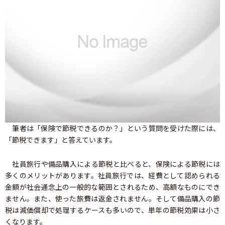
筆者は「保険で節税できるのか？」という質問を受けた際には、
「節税できます」と答えています。
社員旅行や備品購入による節税と比べると、保険による節税には
多くのメリットがあります。社員旅行では、経費として認められる
金額が社会通念上の一般的な範囲とされるため、高額なものにでき
ません。また、使った旅費は返金されません。そして備品購入の節
税は減価償却で処理するケースも多いので、単年の節税効果は小さ
くなります。