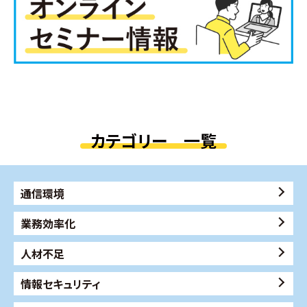
カテゴリー 一覧
通信環境
業務効率化
人材不足
情報セキュリティ