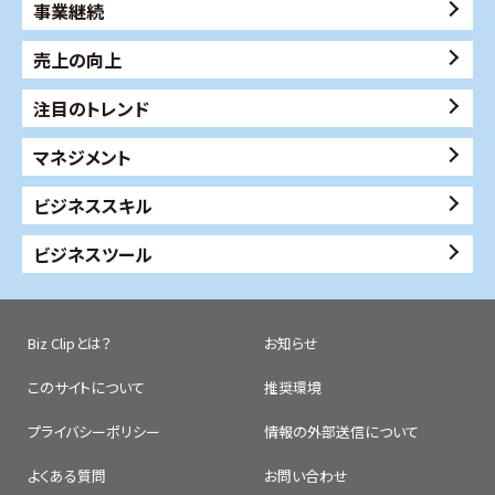
事業継続
売上の向上
注目のトレンド
マネジメント
ビジネススキル
ビジネスツール
Biz Clipとは？
お知らせ
このサイトについて
推奨環境
プライバシーポリシー
情報の外部送信について
よくある質問
お問い合わせ