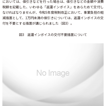
においては、値引きなどを行った場合は、値引きなどの金額や消費
税額を記載した、いわゆる「返還インボイス」をあらためて交付し
なければなりませんが、令和5年度税制改正において、事業負担の軽
減措置として、1万円未満の値引きについては、返還インボイスの交
付を不要とする措置が講じられました（図3）。
図3 返還インボイスの交付不要措置について