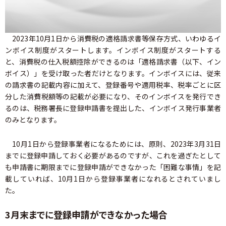
2023年10月1日から消費税の適格請求書等保存方式、いわゆるイ
ンボイス制度がスタートします。インボイス制度がスタートする
と、消費税の仕入税額控除ができるのは「適格請求書（以下、イン
ボイス）」を受け取った者だけとなります。インボイスには、従来
の請求書の記載内容に加えて、登録番号や適用税率、税率ごとに区
分した消費税額等の記載が必要になり、そのインボイスを発行でき
るのは、税務署長に登録申請書を提出した、インボイス発行事業者
のみとなります。
10月1日から登録事業者になるためには、原則、2023年3月31日
までに登録申請しておく必要があるのですが、これを過ぎたとして
も申請書に期限までに登録申請ができなかった「困難な事情」を記
載していれば、10月1日から登録事業者になれるとされていまし
た。
3月末までに登録申請ができなかった場合