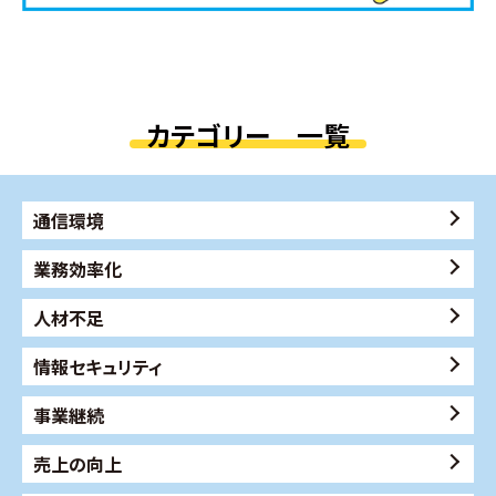
カテゴリー 一覧
通信環境
業務効率化
人材不足
情報セキュリティ
事業継続
売上の向上