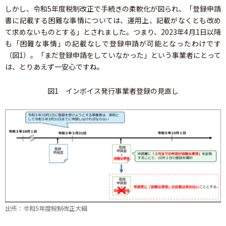
しかし、令和5年度税制改正で手続きの柔軟化が図られ、「登録申請
書に記載する困難な事情については、運用上、記載がなくとも改め
て求めないものとする」とされました。つまり、2023年4月1日以降
も「困難な事情」の記載なしで登録申請が可能となったわけです
（図1）。「まだ登録申請をしていなかった」という事業者にとって
は、とりあえず一安心ですね。
図1 インボイス発行事業者登録の見直し
出所：令和5年度税制改正大綱