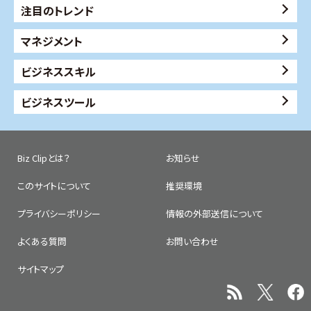
注目のトレンド
マネジメント
ビジネススキル
ビジネスツール
Biz Clipとは？
お知らせ
このサイトについて
推奨環境
プライバシーポリシー
情報の外部送信について
よくある質問
お問い合わせ
サイトマップ