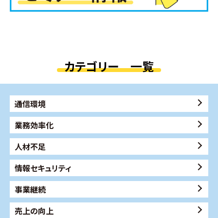
カテゴリー 一覧
通信環境
業務効率化
人材不足
情報セキュリティ
事業継続
売上の向上