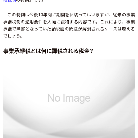
この特例は今後10年間に期間を区切ってはいますが、従来の事業
承継税制の適用要件を大幅に緩和する内容です。これにより、事業
承継で障害となっていた納税面の問題が解消されるケースは増える
でしょう。
事業承継税とは何に課税される税金？