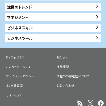
注目のトレンド
マネジメント
ビジネススキル
ビジネスツール
Biz Clipとは？
お知らせ
このサイトについて
推奨環境
プライバシーポリシー
情報の外部送信について
よくある質問
お問い合わせ
サイトマップ