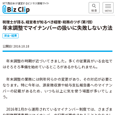
NTT西日本が運営するビジネス情報サイト
税理士が語る、経営者が知るべき経理・総務のツボ（第7回）
年末調整でマイナンバーの扱いに失敗しない方法
資金・経費
公開日：2016.10.18
年末調整の時期が近づいてきました。多くの従業員がいる会社で
はそろそろ準備を始めているところがあるかもしれません。
年末調整の業務には例年何らかの変更があり、その対応が必要と
なります。特に今年は、源泉徴収票や給与支払報告書へのマイナン
バーの記載があるため、いつも以上に気を使う場面が多いでしょ
う。
2016年1月から運用されているマイナンバー制度では、さまざま