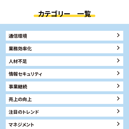
カテゴリー 一覧
通信環境
業務効率化
人材不足
情報セキュリティ
事業継続
売上の向上
注目のトレンド
マネジメント