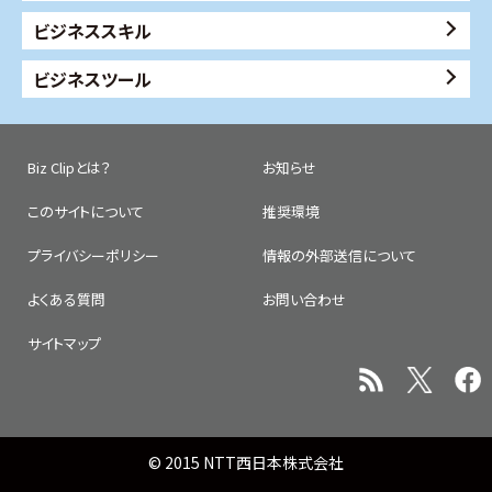
ビジネススキル
ビジネスツール
Biz Clipとは？
お知らせ
このサイトについて
推奨環境
プライバシーポリシー
情報の外部送信について
よくある質問
お問い合わせ
サイトマップ
© 2015 NTT西日本株式会社