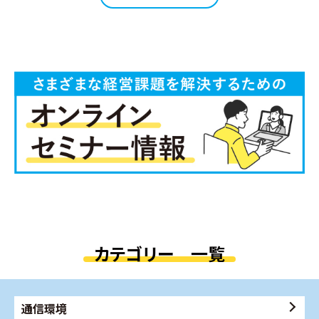
カテゴリー 一覧
通信環境