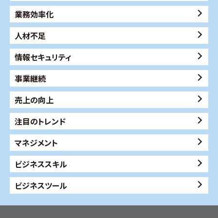
業務効率化
人材不足
情報セキュリティ
事業継続
売上の向上
注目のトレンド
マネジメント
ビジネススキル
ビジネスツール