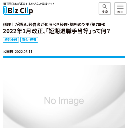
NTT西日本が運営するビジネス情報サイト
税理士が語る、経営者が知るべき経理・総務のツボ（第70回）
2022年1月改正、「短期退職手当等」って何？
経営全般
資金・経費
公開日：2022.03.11